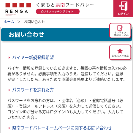
ホーム
お問い合わせ
お問い合わせ
全3件
バイヤー新規登録希望
バイヤー情報を登録していただきますと、毎回の基本情報の入力の必
要がありません。必要事項を入力のうえ、送信してください。登録
が完了しましたら、あらためて協議会事務局よりご連絡いたします。
パスワードを忘れた方
パスワードをお忘れの方は、・団体名（必須）・登録電話番号（必
須）・登録メールアドレス（必須）を入力して送信してください。
ログインIDが分かる方はログインIDも入力してください。入力して
いただいた内容…
県南フードバレーホームページに関するお問い合わせ