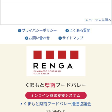
ページの先頭へ
プライバシーポリシー
よくある質問
お問い合わせ
サイトマップ
くまもと県南フードバレー推進協議会
〒869-4201